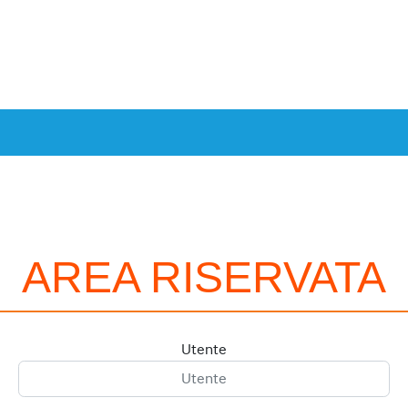
AREA RISERVATA
Utente