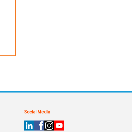
Social Media